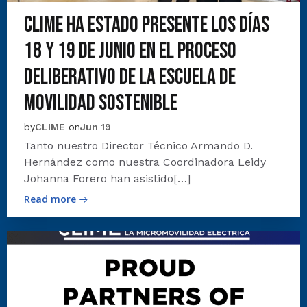
CLIME ha estado presente los días
18 y 19 de Junio en el proceso
deliberativo de la Escuela de
Movilidad Sostenible
by
CLIME
on
Jun 19
Tanto nuestro Director Técnico Armando D.
Hernández como nuestra Coordinadora Leidy
Johanna Forero han asistido[…]
Read more