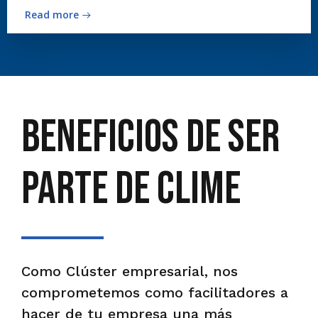
Read more
BENEFICIOS DE SER
PARTE DE CLIME
Como Clúster empresarial, nos
comprometemos como facilitadores a
hacer de tu empresa una más