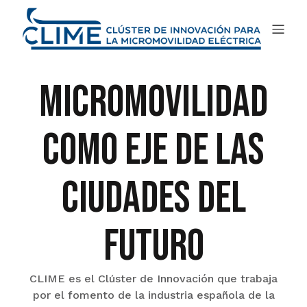
micromovilidad
como eje de las
ciudades del
futuro
CLIME es el Clúster de Innovación que trabaja
por el fomento de la industria española de la