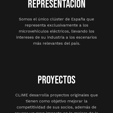
REPRESENTACIÓN
Somos el único clúster de España que
representa exclusivamente a los
microvehículos eléctricos, llevando los
intereses de su industria a los escenarios
más relevantes del país.
PROYECTOS
CLIME desarrolla proyectos originales que
tienen como objetivo mejorar la
competitividad de sus socios, además de