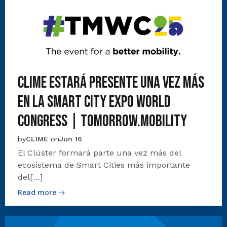
CLIME estará presente una vez más
en la Smart City Expo World
Congress | Tomorrow.Mobility
by
CLIME
on
Jun 16
El Clúster formará parte una vez más del
ecosistema de Smart Cities más importante
del[…]
Read more