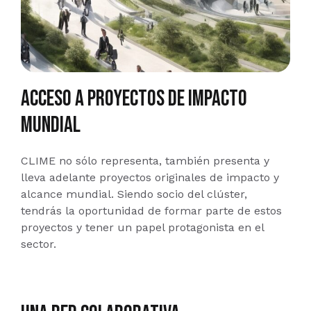
acceso a proyectos de impacto
mundial
CLIME no sólo representa, también presenta y
lleva adelante proyectos originales de impacto y
alcance mundial. Siendo socio del clúster,
tendrás la oportunidad de formar parte de estos
proyectos y tener un papel protagonista en el
sector.