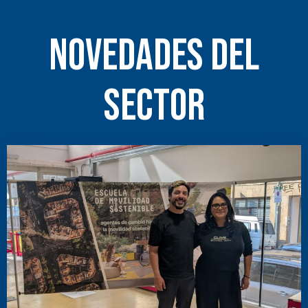
NOVEDADES DEL
SECTOR