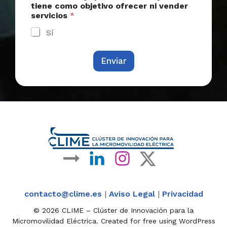
tiene como objetivo ofrecer ni vender
servicios
*
Sí
Enviar
contacto@clime.es
|
Aviso Legal
|
Privacidad
© 2026 CLIME – Clúster de Innovación para la
Micromovilidad Eléctrica. Created for free using WordPress