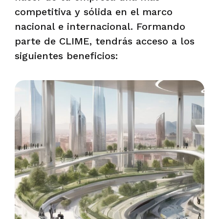
competitiva y sólida en el marco
nacional e internacional. Formando
parte de CLIME, tendrás acceso a los
siguientes beneficios: