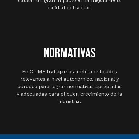
causar un gran impacto en la mejora de la
calidad del sector.
NORMATIVAS
En CLIME trabajamos junto a entidades
relevantes a nivel autonómico, nacional y
europeo para lograr normativas apropiadas
y adecuadas para el buen crecimiento de la
industria.