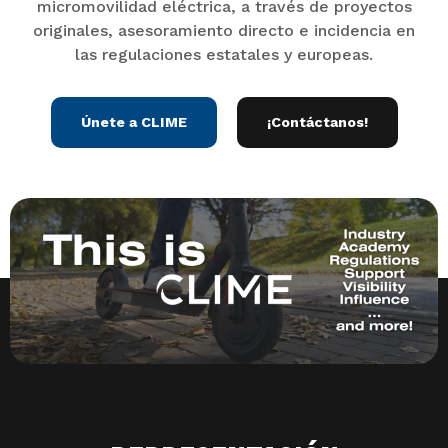
micromovilidad eléctrica, a través de proyectos
originales, asesoramiento directo e incidencia en
las regulaciones estatales y europeas.
Únete a CLIME
¡Contáctanos!