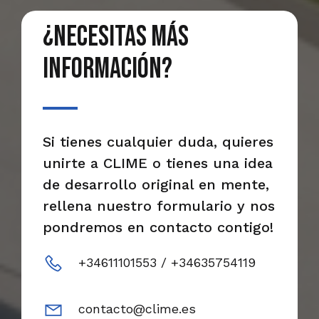
¿Necesitas más
información?
Si tienes cualquier duda, quieres
unirte a CLIME o tienes una idea
de desarrollo original en mente,
rellena nuestro formulario y nos
pondremos en contacto contigo!
+34611101553 / +34635754119
contacto@clime.es