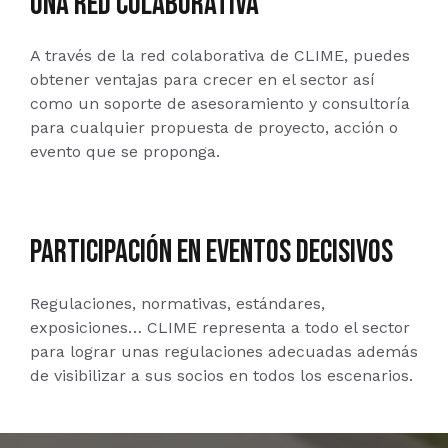
una red colaborativa
A través de la red colaborativa de CLIME, puedes
obtener ventajas para crecer en el sector así
como un soporte de asesoramiento y consultoría
para cualquier propuesta de proyecto, acción o
evento que se proponga.
participación en eventos decisivos
Regulaciones, normativas, estándares,
exposiciones… CLIME representa a todo el sector
para lograr unas regulaciones adecuadas además
de visibilizar a sus socios en todos los escenarios.