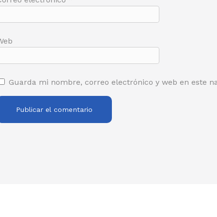
Web
Guarda mi nombre, correo electrónico y web en este n