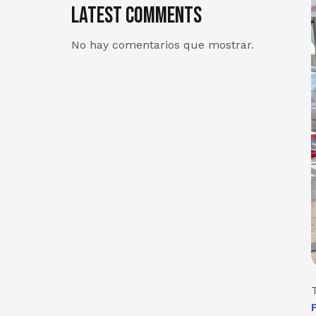
Latest Comments
No hay comentarios que mostrar.