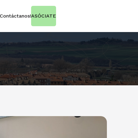
¡Contáctanos!
ASÓCIATE