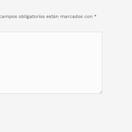
campos obligatorios están marcados con
*