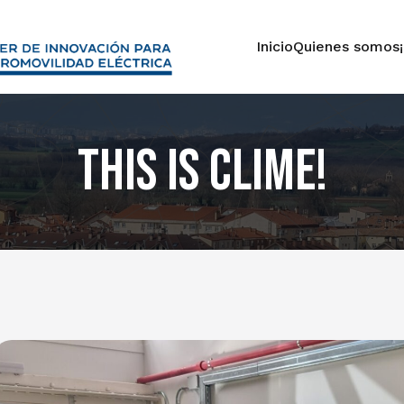
Inicio
Quienes somos
this is CLIME!