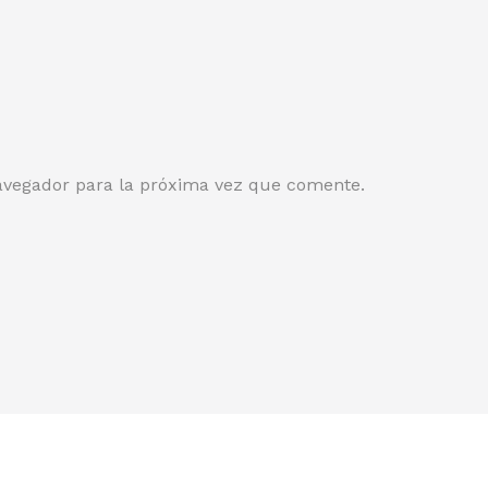
avegador para la próxima vez que comente.